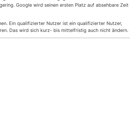
 gering. Google wird seinen ersten Platz auf absehbare Zeit
Ein qualifizierter Nutzer ist ein qualifizierter Nutzer,
. Das wird sich kurz- bis mittelfristig auch nicht ändern.