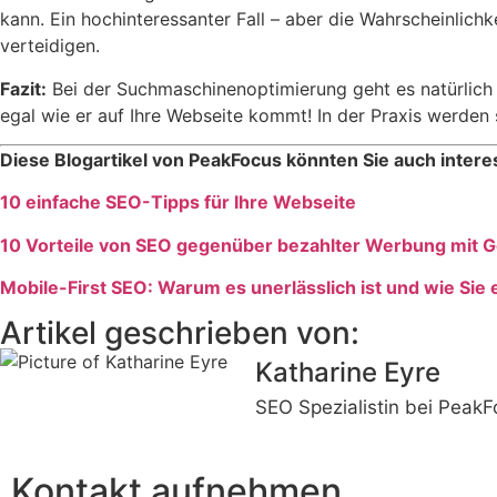
kann. Ein hochinteressanter Fall – aber die Wahrscheinlich
verteidigen.
Fazit:
Bei der Suchmaschinenoptimierung geht es natürlich da
egal wie er auf Ihre Webseite kommt! In der Praxis werden 
Diese Blogartikel von PeakFocus könnten Sie auch intere
10 einfache SEO-Tipps für Ihre Webseite
10 Vorteile von SEO gegenüber bezahlter Werbung mit 
Mobile-First SEO: Warum es unerlässlich ist und wie Sie 
Artikel geschrieben von:
Katharine Eyre
SEO Spezialistin bei Peak
Kontakt aufnehmen.