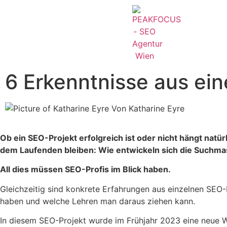
6 Erkenntnisse aus ei
Von
Katharine Eyre
Ob ein SEO-Projekt erfolgreich ist oder nicht hängt natü
dem Laufenden bleiben: Wie entwickeln sich die Suchma
All dies müssen SEO-Profis im Blick haben.
Gleichzeitig sind konkrete Erfahrungen aus einzelnen SEO-
haben und welche Lehren man daraus ziehen kann.
In diesem SEO-Projekt wurde im Frühjahr 2023 eine neue We