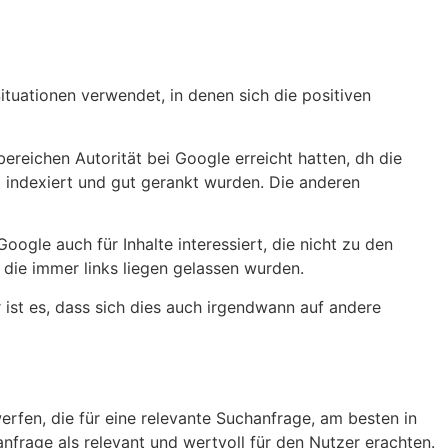
ituationen verwendet, in denen sich die positiven
ereichen Autorität bei Google erreicht hatten, dh die
 indexiert und gut gerankt wurden. Die anderen
ogle auch für Inhalte interessiert, die nicht zu den
die immer links liegen gelassen wurden.
ist es, dass sich dies auch irgendwann auf andere
erfen, die für eine relevante Suchanfrage, am besten in
frage als relevant und wertvoll für den Nutzer erachten.