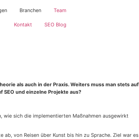
gen
Branchen
Team
Kontakt
SEO Blog
heorie als auch in der Praxis. Weiters muss man stets auf
f SEO und einzelne Projekte aus?
en, wie sich die implementierten Maßnahmen ausgewirkt
 ab, von Reisen über Kunst bis hin zu Sprache. Ziel war es