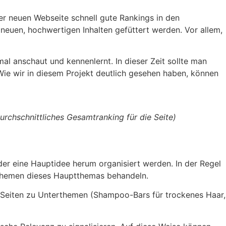
ner neuen Webseite schnell gute Rankings in den
 neuen, hochwertigen Inhalten gefüttert werden. Vor allem,
mal anschaut und kennenlernt. In dieser Zeit sollte man
Wie wir in diesem Projekt deutlich gesehen haben, können
urchschnittliches Gesamtranking für die Seite)
oder eine Hauptidee herum organisiert werden. In der Regel
erthemen dieses Hauptthemas behandeln.
r-Seiten zu Unterthemen (Shampoo-Bars für trockenes Haar,